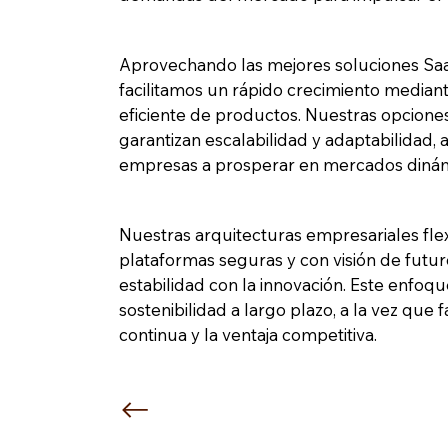
Aprovechando las mejores soluciones Saa
facilitamos un rápido crecimiento mediant
eficiente de productos. Nuestras opcione
garantizan escalabilidad y adaptabilidad,
empresas a prosperar en mercados dinám
Nuestras arquitecturas empresariales fle
plataformas seguras y con visión de futur
estabilidad con la innovación. Este enfoqu
sostenibilidad a largo plazo, a la vez que f
continua y la ventaja competitiva.