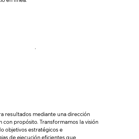
a resultados mediante una dirección
n con propósito. Transformamos la visión
o objetivos estratégicos e
as de ejecución eficientes que