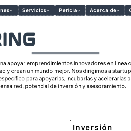
ones
Servicios
Pericia
Acerca de
ing
na apoyar emprendimientos innovadores en línea q
ad y crean un mundo mejor. Nos dirigimos a startup
specífico para apoyarlas, incubarlas y acelerarlas a
ensa red, potencial de inversión y asesoramiento.
Inversión