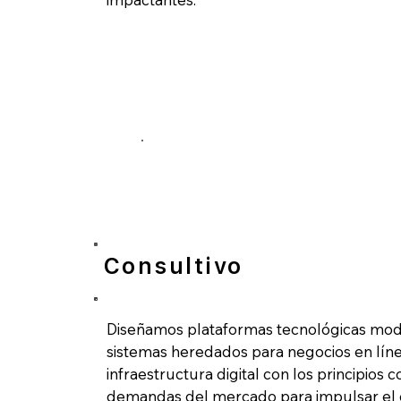
Consultivo
Diseñamos plataformas tecnológicas mo
sistemas heredados para negocios en líne
infraestructura digital con los principios
demandas del mercado para impulsar el c